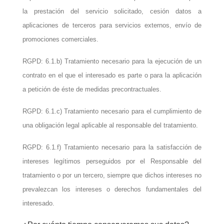
la prestación del servicio solicitado, cesión datos a
aplicaciones de terceros para servicios externos, envío de
promociones comerciales.
RGPD: 6.1.b) Tratamiento necesario para la ejecución de un
contrato en el que el interesado es parte o para la aplicación
a petición de éste de medidas precontractuales.
RGPD: 6.1.c) Tratamiento necesario para el cumplimiento de
una obligación legal aplicable al responsable del tratamiento.
RGPD: 6.1.f) Tratamiento necesario para la satisfacción de
intereses legítimos perseguidos por el Responsable del
tratamiento o por un tercero, siempre que dichos intereses no
prevalezcan los intereses o derechos fundamentales del
interesado.