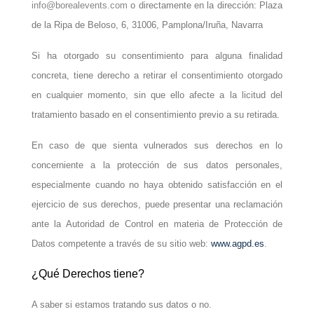
info@borealevents.com
o directamente en la dirección: Plaza
de la Ripa de Beloso, 6, 31006, Pamplona/Iruña, Navarra
Si ha otorgado su consentimiento para alguna finalidad
concreta, tiene derecho a retirar el consentimiento otorgado
en cualquier momento, sin que ello afecte a la licitud del
tratamiento basado en el consentimiento previo a su retirada.
En caso de que sienta vulnerados sus derechos en lo
concerniente a la protección de sus datos personales,
especialmente cuando no haya obtenido satisfacción en el
ejercicio de sus derechos, puede presentar una reclamación
ante la Autoridad de Control en materia de Protección de
Datos competente a través de su sitio web:
www.agpd.es
.
¿Qué Derechos tiene?
A saber si estamos tratando sus datos o no.