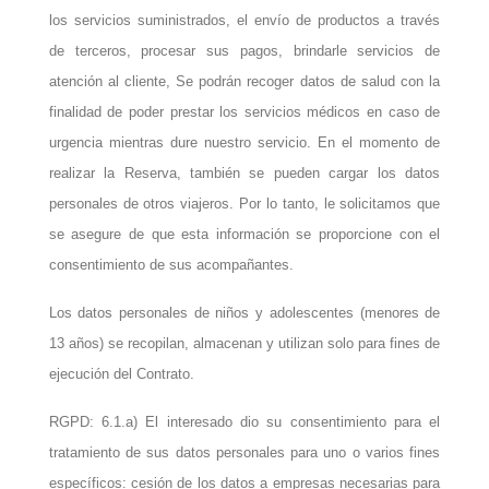
los servicios suministrados, el envío de productos a través
de terceros, procesar sus pagos, brindarle servicios de
atención al cliente, Se podrán recoger datos de salud con la
finalidad de poder prestar los servicios médicos en caso de
urgencia mientras dure nuestro servicio. En el momento de
realizar la Reserva, también se pueden cargar los datos
personales de otros viajeros. Por lo tanto, le solicitamos que
se asegure de que esta información se proporcione con el
consentimiento de sus acompañantes.
Los datos personales de niños y adolescentes (menores de
13 años) se recopilan, almacenan y utilizan solo para fines de
ejecución del Contrato.
RGPD: 6.1.a) El interesado dio su consentimiento para el
tratamiento de sus datos personales para uno o varios fines
específicos: cesión de los datos a empresas necesarias para