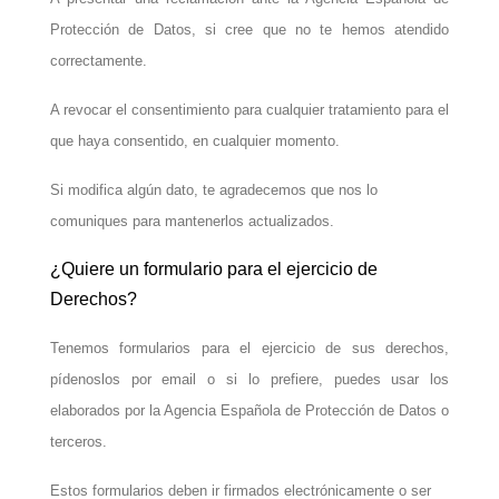
Protección de Datos, si cree que no te hemos atendido
correctamente.
A revocar el consentimiento para cualquier tratamiento para el
que haya consentido, en cualquier momento.
Si modifica algún dato, te agradecemos que nos lo
comuniques para mantenerlos actualizados.
¿Quiere un formulario para el ejercicio de
Derechos?
Tenemos formularios para el ejercicio de sus derechos,
pídenoslos por email o si lo prefiere, puedes usar los
elaborados por la Agencia Española de Protección de Datos o
terceros.
Estos formularios deben ir firmados electrónicamente o ser