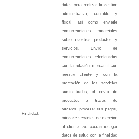
datos para realizar la gestión
administrativa, contable y
fiscal, así como enviarle
comunicaciones comerciales
sobre nuestros productos y
servicios. Envío de
comunicaciones relacionadas
con la relación mercantil con
nuestro cliente y con la
prestación de los servicios
suministrados, el envío de
productos a través de
terceros, procesar sus pagos,
Finalidad:
brindarle servicios de atención
al cliente, Se podrán recoger
datos de salud con la finalidad