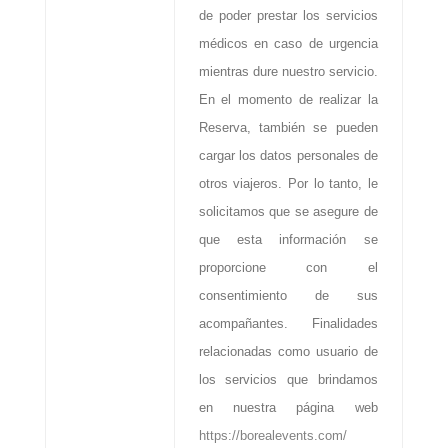
de poder prestar los servicios
médicos en caso de urgencia
mientras dure nuestro servicio.
En el momento de realizar la
Reserva, también se pueden
cargar los datos personales de
otros viajeros. Por lo tanto, le
solicitamos que se asegure de
que esta información se
proporcione con el
consentimiento de sus
acompañantes. Finalidades
relacionadas como usuario de
los servicios que brindamos
en nuestra página web
https://borealevents.com/