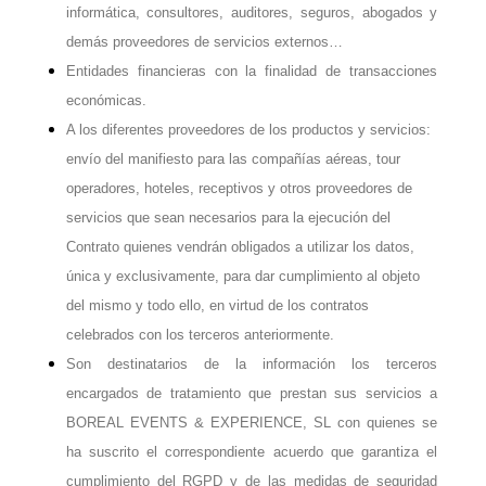
informática, consultores, auditores, seguros, abogados y
demás proveedores de servicios externos…
Entidades financieras con la finalidad de transacciones
económicas.
A los diferentes proveedores de los productos y servicios:
envío del manifiesto para las compañías aéreas, tour
operadores, hoteles, receptivos y otros proveedores de
servicios que sean necesarios para la ejecución del
Contrato quienes vendrán obligados a utilizar los datos,
única y exclusivamente, para dar cumplimiento al objeto
del mismo y todo ello, en virtud de los contratos
celebrados con los terceros anteriormente.
Son destinatarios de la información los terceros
encargados de tratamiento que prestan sus servicios a
BOREAL EVENTS & EXPERIENCE, SL con quienes se
ha suscrito el correspondiente acuerdo que garantiza el
cumplimiento del RGPD y de las medidas de seguridad