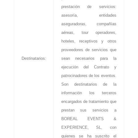
prestación de servicios:
asesoría, entidades
aseguradoras, compañías
aéreas, tour operadores,
hoteles, receptivos y otros
proveedores de servicios que
Destinatarios:
sean necesarios para la
ejecución del Contrato y
patrocinadores de los eventos.
Son destinatarios de la
información los terceros
encargados de tratamiento que
prestan sus servicios a
BOREAL EVENTS &
EXPERIENCE, SL, con
quienes se ha suscrito el