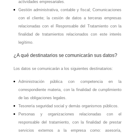
actividades empresariales.
Gestión administrativa, contable y fiscal; Comunicaciones
con el cliente; la cesión de datos a terceras empresas
relacionadas con el Responsable del Tratamiento con la
finalidad de tratamientos relacionados con este interés
legítimo.
¿A qué destinatarios se comunicarán sus datos?
Los datos se comunicarán a los siguientes destinatarios:
Administración pública con competencia en la
correspondiente materia, con la finalidad de cumplimiento
de las obligaciones legales.
Tesorería seguridad social y demás organismos públicos.
Personas y organizaciones relacionadas con el
responsable del tratamiento, con la finalidad de prestar
servicios externos a la empresa como: asesoría,