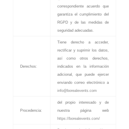
correspondiente acuerdo que
garantiza el cumplimiento del
RGPD y de las medidas de
seguridad adecuadas.
Tiene derecho a acceder,
rectificar y suprimir los datos,
así como otros derechos,
Derechos:
indicados en la información
adicional, que puede ejercer
enviando correo electrónico a
info@borealevents.com
del propio interesado y de
Procedencia:
nuestra página web
https://borealevents.com/