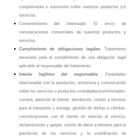
compra/venta o suministro sobre nuestros productos y/o
servicios.
Consentimiento del interesado: El envío de
comunicaciones comerciales de nuestros productos y
servicios.
Cumplimiento de obligaciones legales
: Tratamiento
necesario para el cumplimiento de una obligación legal
aplicable al responsable del tratamiento
Interés legítimo del responsable
: Finalidades
relacionadas con la prestación, asistencia y comunicación
sobre los servicios o productos contratados/suministrados:
compra, atención al cliente, devolución, cesión a terceros
para el transporte y entrega, gestión de ofertas a clientes,
comunicaciones con el cliente en relación al servicio,
reclamaciones y quejas, cesión de datos a terceros para la
prestación de los servicios y la coordinación de