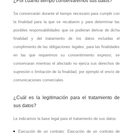
¿Por cuánto tiempo conservaremos sus datos?
Se conservarán durante el tiempo necesario para cumplir con
la finalidad para la que se recabaron y para determinar las
posibles responsabilidades que se pudieran derivar de dicha
finalidad y del tratamiento de los datos incluidas el
cumplimiento de las obligaciones legales, para las finalidades
en las que requerimos su consentimiento expreso, se
conservaran mientras el afectado no ejerza sus derechos de
supresión o limitación de la finalidad, por ejemplo el envío de
comunicaciones comerciales.
¿Cuál es la legitimación para el tratamiento de
sus datos?
Le indicamos la base legal para el tratamiento de sus datos:
Ejecución de un contrato: Ejecución de un contrato de