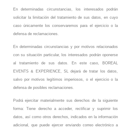
En determinadas circunstancias, los interesados podrán
solicitar la limitación del tratamiento de sus datos, en cuyo
caso únicamente los conservaremos para el ejercicio o la
defensa de reclamaciones.
En determinadas circunstancias y por motivos relacionados
con su situación particular, los interesados podrán oponerse
al tratamiento de sus datos. En este caso, BOREAL
EVENTS & EXPERIENCE, SL dejará de tratar los datos,
salvo por motivos legítimos imperiosos, o el ejercicio o la
defensa de posibles reclamaciones.
Podrá ejercitar materialmente sus derechos de la siguiente
forma: Tiene derecho a acceder, rectificar y suprimir los
datos, así como otros derechos, indicados en la información
adicional, que puede ejercer enviando correo electrónico a