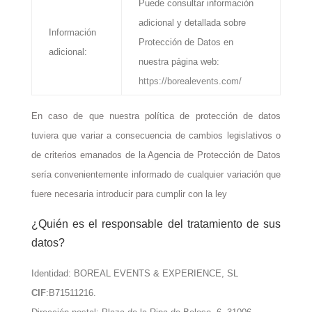
Puede consultar información
adicional y detallada sobre
Información
Protección de Datos en
adicional:
nuestra página web:
https://borealevents.com/
En caso de que nuestra política de protección de datos
tuviera que variar a consecuencia de cambios legislativos o
de criterios emanados de la Agencia de Protección de Datos
sería convenientemente informado de cualquier variación que
fuere necesaria introducir para cumplir con la ley
¿Quién es el responsable del tratamiento de sus
datos?
Identidad: BOREAL EVENTS & EXPERIENCE, SL
CIF
:B71511216.