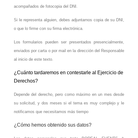
acompañados de fotocopia del DNI.
Si le representa alguien, debes adjuntarnos copia de su DNI,
o que lo firme con su firma electrónica.
Los formularios pueden ser presentados presencialmente,
enviados por carta o por mail en la dirección del Responsable
al inicio de este texto.
¿Cuánto tardaremos en contestarle al Ejercicio de
Derechos?
Depende del derecho, pero como máximo en un mes desde
su solicitud, y dos meses si el tema es muy complejo y le
notificamos que necesitamos más tiempo
¿Cómo hemos obtenido sus datos?