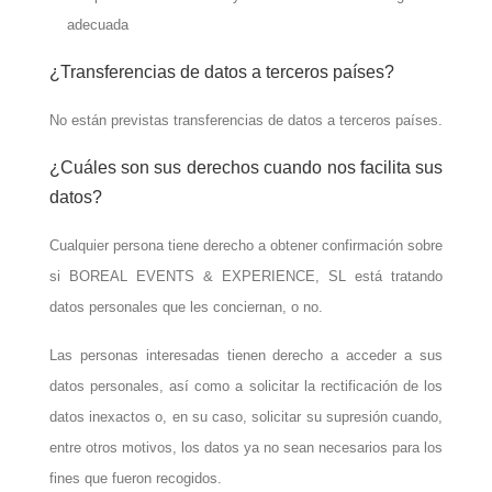
adecuada
¿Transferencias de datos a terceros países?
No están previstas transferencias de datos a terceros países.
¿Cuáles son sus derechos cuando nos facilita sus
datos?
Cualquier persona tiene derecho a obtener confirmación sobre
si BOREAL EVENTS & EXPERIENCE, SL está tratando
datos personales que les conciernan, o no.
Las personas interesadas tienen derecho a acceder a sus
datos personales, así como a solicitar la rectificación de los
datos inexactos o, en su caso, solicitar su supresión cuando,
entre otros motivos, los datos ya no sean necesarios para los
fines que fueron recogidos.