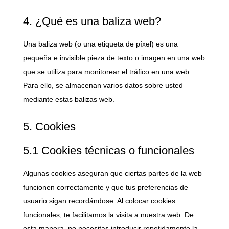
4. ¿Qué es una baliza web?
Una baliza web (o una etiqueta de píxel) es una
pequeña e invisible pieza de texto o imagen en una web
que se utiliza para monitorear el tráfico en una web.
Para ello, se almacenan varios datos sobre usted
mediante estas balizas web.
5. Cookies
5.1 Cookies técnicas o funcionales
Algunas cookies aseguran que ciertas partes de la web
funcionen correctamente y que tus preferencias de
usuario sigan recordándose. Al colocar cookies
funcionales, te facilitamos la visita a nuestra web. De
esta manera, no necesitas introducir repetidamente la