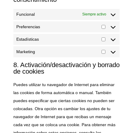
Funcional
Siempre activo
Preferencias
Preferencias
Estadísticas
Estadísticas
Marketing
Marketing
8. Activación/desactivación y borrado
de cookies
Puedes utilizar tu navegador de Internet para eliminar
las cookies de forma automática o manual. También
puedes especificar que ciertas cookies no pueden ser
colocadas. Otra opción es cambiar los ajustes de tu
navegador de Internet para que recibas un mensaje
cada vez que se coloca una cookie. Para obtener más
información sobre estas opciones, consulta las