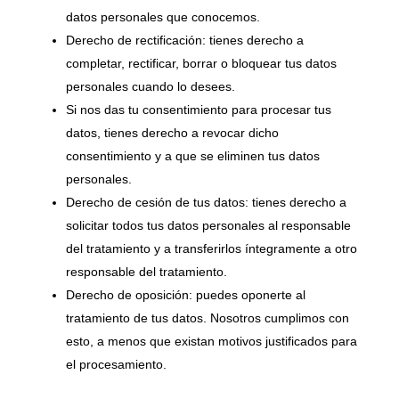
datos personales que conocemos.
Derecho de rectificación: tienes derecho a
completar, rectificar, borrar o bloquear tus datos
personales cuando lo desees.
Si nos das tu consentimiento para procesar tus
datos, tienes derecho a revocar dicho
consentimiento y a que se eliminen tus datos
personales.
Derecho de cesión de tus datos: tienes derecho a
solicitar todos tus datos personales al responsable
del tratamiento y a transferirlos íntegramente a otro
responsable del tratamiento.
Derecho de oposición: puedes oponerte al
tratamiento de tus datos. Nosotros cumplimos con
esto, a menos que existan motivos justificados para
el procesamiento.