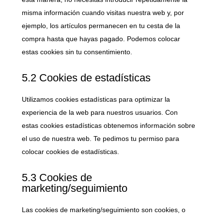
misma información cuando visitas nuestra web y, por
ejemplo, los artículos permanecen en tu cesta de la
compra hasta que hayas pagado. Podemos colocar
estas cookies sin tu consentimiento.
5.2 Cookies de estadísticas
Utilizamos cookies estadísticas para optimizar la
experiencia de la web para nuestros usuarios. Con
estas cookies estadísticas obtenemos información sobre
el uso de nuestra web. Te pedimos tu permiso para
colocar cookies de estadísticas.
5.3 Cookies de
marketing/seguimiento
Las cookies de marketing/seguimiento son cookies, o