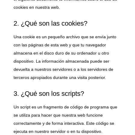
cookies en nuestra web.
2. ¿Qué son las cookies?
Una cookie es un pequeño archivo que se envía junto
con las páginas de esta web y que tu navegador
almacena en el disco duro de su ordenador u otro
dispositivo. La información almacenada puede ser
devuelta a nuestros servidores o a los servidores de
terceros apropiados durante una visita posterior.
3. ¿Qué son los scripts?
Un script es un fragmento de código de programa que
se utiliza para hacer que nuestra web funcione
correctamente y de forma interactiva. Este código se
ejecuta en nuestro servidor o en tu dispositivo.