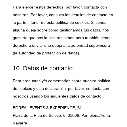
Para ejercer estos derechos, por favor, contacta con
nosotros. Por favor, consulta los detalles de contacto en
la parte inferior de esta política de cookies. Si tienes
alguna queja sobre cómo gestionamos tus datos, nos
gustaría que nos la hicieras saber, pero también tienes
derecho a enviar una queja a la autoridad supervisora
(la autoridad de protección de datos).
10. Datos de contacto
Para preguntas y/o comentarios sobre nuestra política
de cookies y esta declaración, por favor, contacta con
nosotros usando los siguientes datos de contacto:
BOREAL EVENTS & EXPERIENCE, SL
Plaza de la Ripa de Beloso, 6, 31006, Pamplona/Iruña,
Navarra