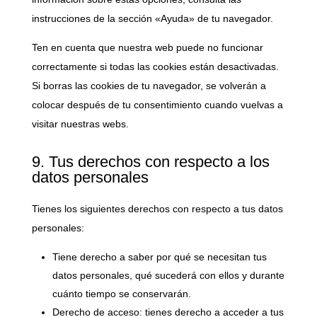
instrucciones de la sección «Ayuda» de tu navegador.
Ten en cuenta que nuestra web puede no funcionar
correctamente si todas las cookies están desactivadas.
Si borras las cookies de tu navegador, se volverán a
colocar después de tu consentimiento cuando vuelvas a
visitar nuestras webs.
9. Tus derechos con respecto a los
datos personales
Tienes los siguientes derechos con respecto a tus datos
personales:
Tiene derecho a saber por qué se necesitan tus
datos personales, qué sucederá con ellos y durante
cuánto tiempo se conservarán.
Derecho de acceso: tienes derecho a acceder a tus