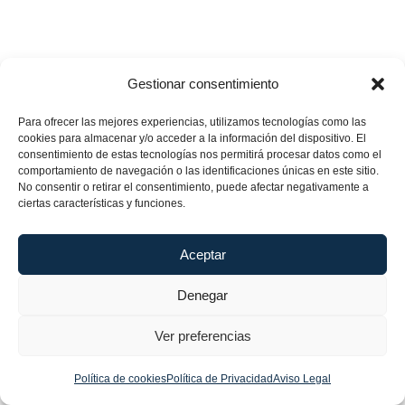
Gestionar consentimiento
Para ofrecer las mejores experiencias, utilizamos tecnologías como las
cookies para almacenar y/o acceder a la información del dispositivo. El
consentimiento de estas tecnologías nos permitirá procesar datos como el
comportamiento de navegación o las identificaciones únicas en este sitio.
No consentir o retirar el consentimiento, puede afectar negativamente a
ciertas características y funciones.
Aceptar
Denegar
Ver preferencias
Política de cookies
Política de Privacidad
Aviso Legal