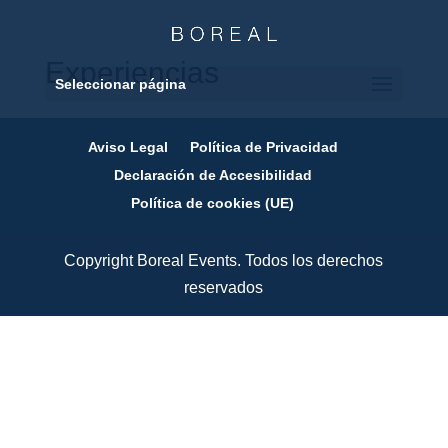
Experiencias
Seleccionar página
Aviso Legal
Política de Privacidad
Declaración de Accesibilidad
Política de cookies (UE)
Copyright Boreal Events. Todos los derechos
reservados