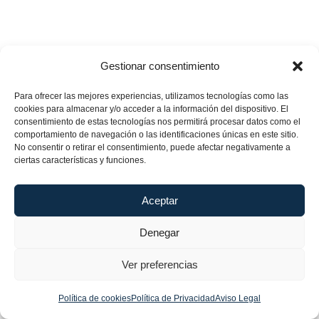
Gestionar consentimiento
Para ofrecer las mejores experiencias, utilizamos tecnologías como las
cookies para almacenar y/o acceder a la información del dispositivo. El
consentimiento de estas tecnologías nos permitirá procesar datos como el
comportamiento de navegación o las identificaciones únicas en este sitio.
No consentir o retirar el consentimiento, puede afectar negativamente a
ciertas características y funciones.
Aceptar
Denegar
Ver preferencias
Política de cookies
Política de Privacidad
Aviso Legal