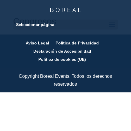
Congresos
Seleccionar página
Aviso Legal
Política de Privacidad
Declaración de Accesibilidad
Política de cookies (UE)
Copyright Boreal Events. Todos los derechos
reservados